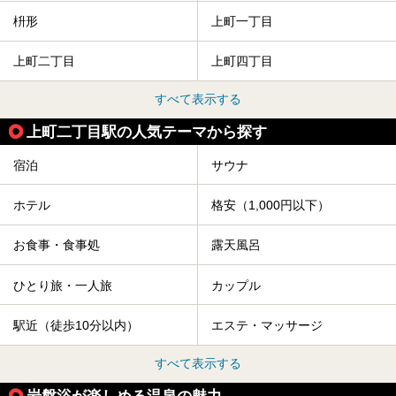
枡形
上町一丁目
上町二丁目
上町四丁目
すべて表示する
上町二丁目駅の人気テーマから探す
宿泊
サウナ
ホテル
格安（1,000円以下）
お食事・食事処
露天風呂
ひとり旅・一人旅
カップル
駅近（徒歩10分以内）
エステ・マッサージ
すべて表示する
岩盤浴が楽しめる温泉の魅力