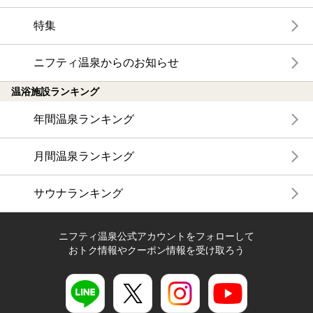
特集
ニフティ温泉からのお知らせ
温浴施設ランキング
年間温泉ランキング
月間温泉ランキング
サウナランキング
ニフティ温泉公式アカウントをフォローして
おトク情報やクーポン情報を受け取ろう