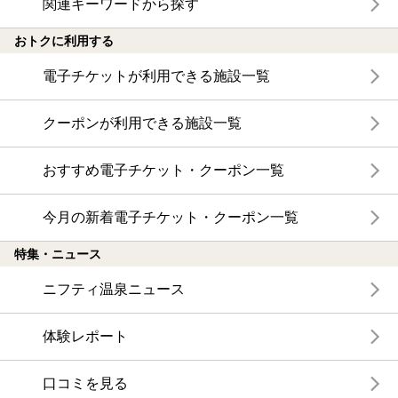
関連キーワードから探す
おトクに利用する
電子チケットが利用できる施設一覧
クーポンが利用できる施設一覧
おすすめ電子チケット・クーポン一覧
今月の新着電子チケット・クーポン一覧
特集・ニュース
ニフティ温泉ニュース
体験レポート
口コミを見る