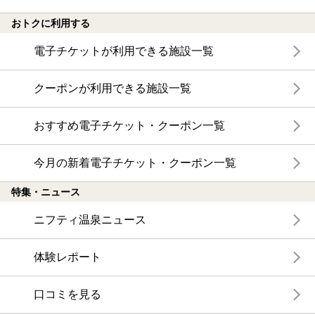
おトクに利用する
電子チケットが利用できる施設一覧
クーポンが利用できる施設一覧
おすすめ電子チケット・クーポン一覧
今月の新着電子チケット・クーポン一覧
特集・ニュース
ニフティ温泉ニュース
体験レポート
口コミを見る