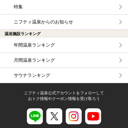
特集
ニフティ温泉からのお知らせ
温浴施設ランキング
年間温泉ランキング
月間温泉ランキング
サウナランキング
ニフティ温泉公式アカウントをフォローして
おトク情報やクーポン情報を受け取ろう