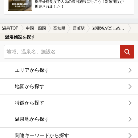
株主優待制度で人気の温浴施設に行こう！対象施設が
拡充されました！
温泉TOP
中国・四国
高知県
曙町駅
岩盤浴が楽しめる曙町駅近くの温泉、日帰り温泉、スーパー銭湯おすすめ
温浴施設を探す
エリアから探す
地図から探す
特徴から探す
温泉地から探す
関連キーワードから探す