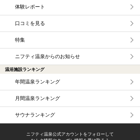
体験レポート
口コミを見る
特集
ニフティ温泉からのお知らせ
温浴施設ランキング
年間温泉ランキング
月間温泉ランキング
サウナランキング
ニフティ温泉公式アカウントをフォローして