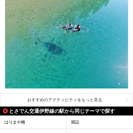
おすすめのアクティビティをもっと見る
とさでん交通伊野線の駅から同じテーマで探す
はりまや橋
堀詰