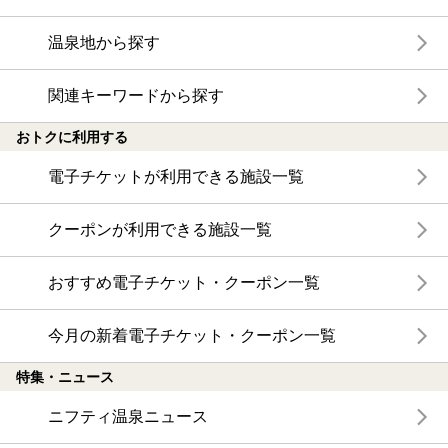
温泉地から探す
関連キーワードから探す
おトクに利用する
電子チケットが利用できる施設一覧
クーポンが利用できる施設一覧
おすすめ電子チケット・クーポン一覧
今月の新着電子チケット・クーポン一覧
特集・ニュース
ニフティ温泉ニュース