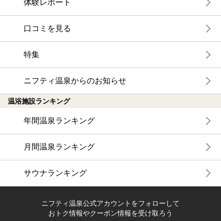
体験レポート
口コミを見る
特集
ニフティ温泉からのお知らせ
温浴施設ランキング
年間温泉ランキング
月間温泉ランキング
サウナランキング
ニフティ温泉公式アカウントをフォローして
おトク情報やクーポン情報を受け取ろう