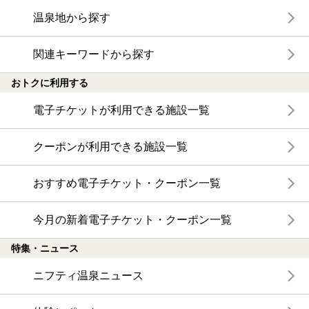
温泉地から探す
関連キーワードから探す
おトクに利用する
電子チケットが利用できる施設一覧
クーポンが利用できる施設一覧
おすすめ電子チケット・クーポン一覧
今月の新着電子チケット・クーポン一覧
特集・ニュース
ニフティ温泉ニュース