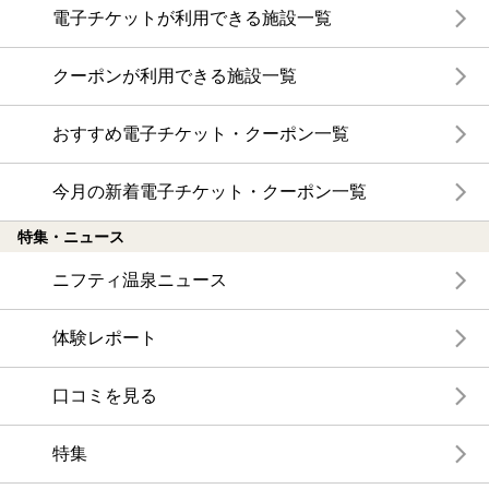
電子チケットが利用できる施設一覧
クーポンが利用できる施設一覧
おすすめ電子チケット・クーポン一覧
今月の新着電子チケット・クーポン一覧
特集・ニュース
ニフティ温泉ニュース
体験レポート
口コミを見る
特集