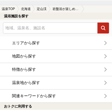
温泉TOP
北海道
定山渓
岩盤浴が楽しめる定山渓の温泉、日帰り温泉、スーパー銭湯おすすめ
温浴施設を探す
エリアから探す
地図から探す
特徴から探す
温泉地から探す
関連キーワードから探す
おトクに利用する