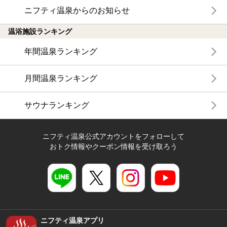
ニフティ温泉からのお知らせ
温浴施設ランキング
年間温泉ランキング
月間温泉ランキング
サウナランキング
ニフティ温泉公式アカウントをフォローして
おトク情報やクーポン情報を受け取ろう
ニフティ温泉アプリ