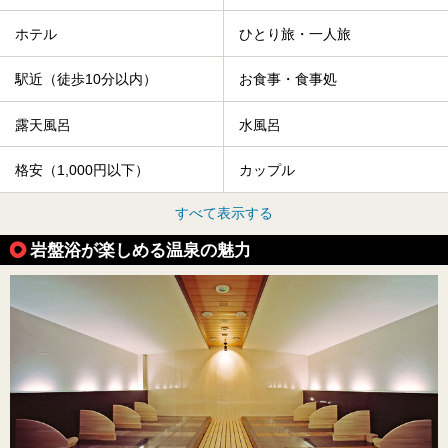
ホテル
ひとり旅・一人旅
駅近（徒歩10分以内）
お食事・食事処
露天風呂
水風呂
格安（1,000円以下）
カップル
すべて表示する
岩盤浴が楽しめる温泉の魅力