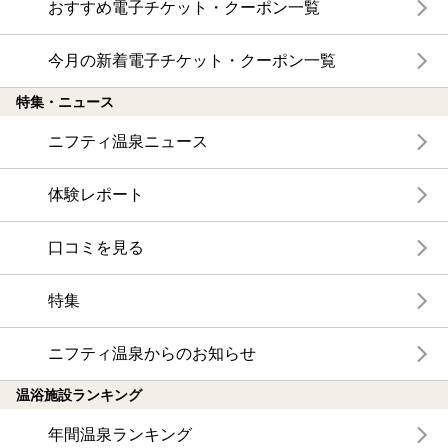
おすすめ電子チケット・クーポン一覧
今月の新着電子チケット・クーポン一覧
特集・ニュース
ニフティ温泉ニュース
体験レポート
口コミを見る
特集
ニフティ温泉からのお知らせ
温浴施設ランキング
年間温泉ランキング