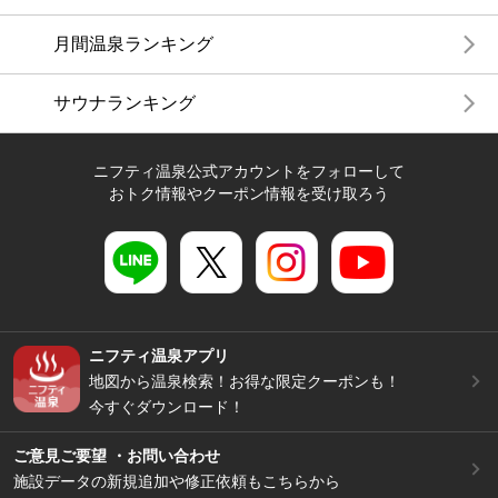
月間温泉ランキング
サウナランキング
ニフティ温泉公式アカウントをフォローして
おトク情報やクーポン情報を受け取ろう
ニフティ温泉アプリ
地図から温泉検索！お得な限定クーポンも！
今すぐダウンロード！
ご意見ご要望 ・お問い合わせ
施設データの新規追加や修正依頼もこちらから