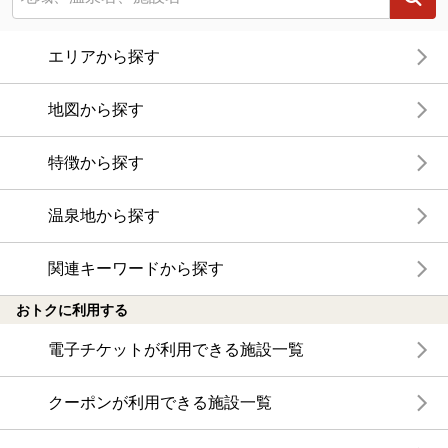
エリアから探す
地図から探す
特徴から探す
温泉地から探す
関連キーワードから探す
おトクに利用する
電子チケットが利用できる施設一覧
クーポンが利用できる施設一覧