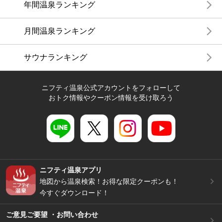
年間温泉ランキング
月間温泉ランキング
サウナランキング
ニフティ温泉公式アカウントをフォローして
おトク情報やクーポン情報を受け取ろう
ニフティ温泉アプリ
地図から温泉検索！お得な限定クーポンも！
今すぐダウンロード！
ご意見ご要望 ・お問い合わせ