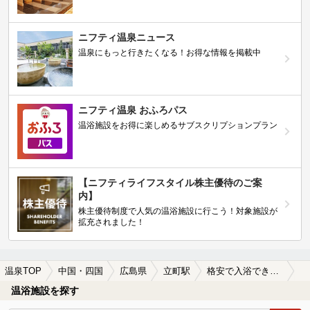
ニフティ温泉ニュース
温泉にもっと行きたくなる！お得な情報を掲載中
ニフティ温泉 おふろパス
温浴施設をお得に楽しめるサブスクリプションプラン
【ニフティライフスタイル株主優待のご案
内】
株主優待制度で人気の温浴施設に行こう！対象施設が
拡充されました！
温泉TOP
中国・四国
広島県
立町駅
格安で入浴できる立町駅近くの温泉、日帰り温泉、スーパー銭湯おすすめ
温浴施設を探す