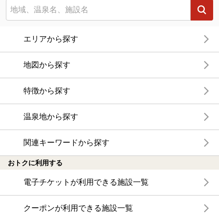
エリアから探す
地図から探す
特徴から探す
温泉地から探す
関連キーワードから探す
おトクに利用する
電子チケットが利用できる施設一覧
クーポンが利用できる施設一覧