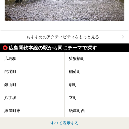
おすすめのアクティビティをもっと見る
広島電鉄本線の駅から同じテーマで探す
広島駅
猿猴橋町
的場町
稲荷町
銀山町
胡町
八丁堀
立町
紙屋町東
紙屋町西
すべて表示する