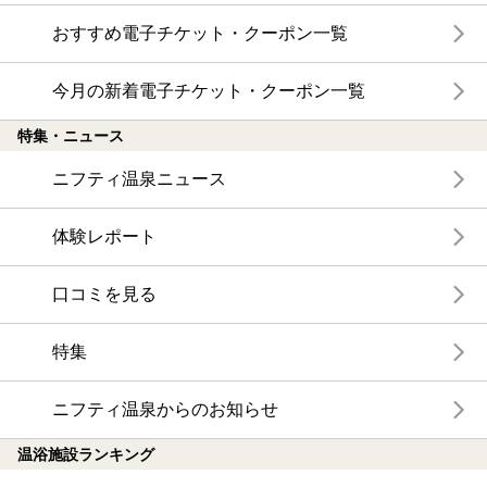
おすすめ電子チケット・クーポン一覧
今月の新着電子チケット・クーポン一覧
特集・ニュース
ニフティ温泉ニュース
体験レポート
口コミを見る
特集
ニフティ温泉からのお知らせ
温浴施設ランキング