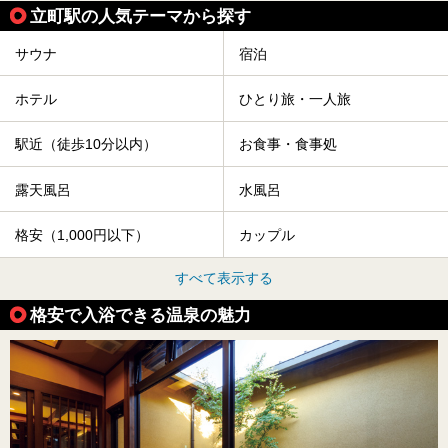
立町駅の人気テーマから探す
サウナ
宿泊
ホテル
ひとり旅・一人旅
駅近（徒歩10分以内）
お食事・食事処
露天風呂
水風呂
格安（1,000円以下）
カップル
すべて表示する
格安で入浴できる温泉の魅力