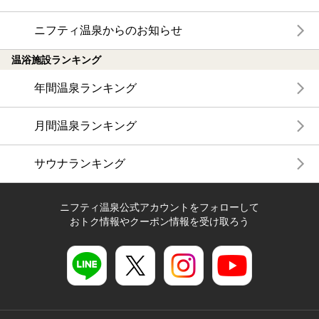
ニフティ温泉からのお知らせ
温浴施設ランキング
年間温泉ランキング
月間温泉ランキング
サウナランキング
ニフティ温泉公式アカウントをフォローして
おトク情報やクーポン情報を受け取ろう