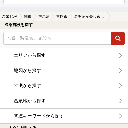
温泉TOP
関東
群馬県
富岡市
岩盤浴が楽しめる富岡市の温泉、日帰り温泉、スーパー銭湯おすすめ
温浴施設を探す
エリアから探す
地図から探す
特徴から探す
温泉地から探す
関連キーワードから探す
おトクに利用する