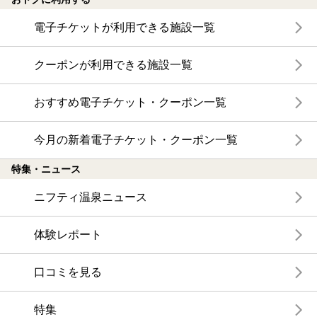
電子チケットが利用できる施設一覧
クーポンが利用できる施設一覧
おすすめ電子チケット・クーポン一覧
今月の新着電子チケット・クーポン一覧
特集・ニュース
ニフティ温泉ニュース
体験レポート
口コミを見る
特集