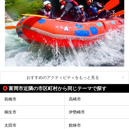
おすすめのアクティビティをもっと見る
富岡市近隣の市区町村から同じテーマで探す
前橋市
高崎市
桐生市
伊勢崎市
太田市
館林市