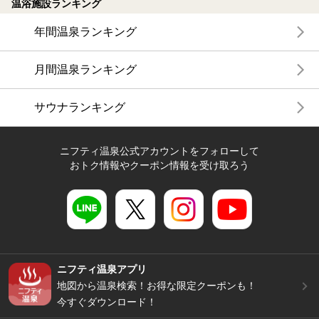
温浴施設ランキング
年間温泉ランキング
月間温泉ランキング
サウナランキング
ニフティ温泉公式アカウントをフォローして
おトク情報やクーポン情報を受け取ろう
ニフティ温泉アプリ
地図から温泉検索！お得な限定クーポンも！
今すぐダウンロード！