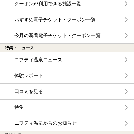
クーポンが利用できる施設一覧
おすすめ電子チケット・クーポン一覧
今月の新着電子チケット・クーポン一覧
特集・ニュース
ニフティ温泉ニュース
体験レポート
口コミを見る
特集
ニフティ温泉からのお知らせ