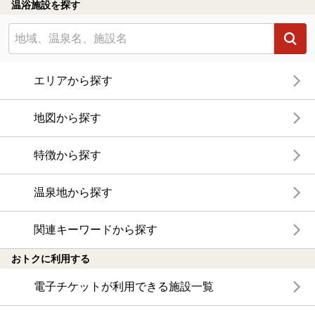
温浴施設を探す
エリアから探す
地図から探す
特徴から探す
温泉地から探す
関連キーワードから探す
おトクに利用する
電子チケットが利用できる施設一覧