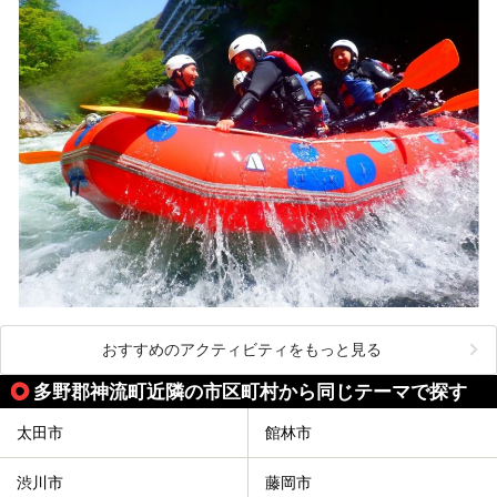
おすすめのアクティビティをもっと見る
多野郡神流町近隣の市区町村から同じテーマで探す
太田市
館林市
渋川市
藤岡市