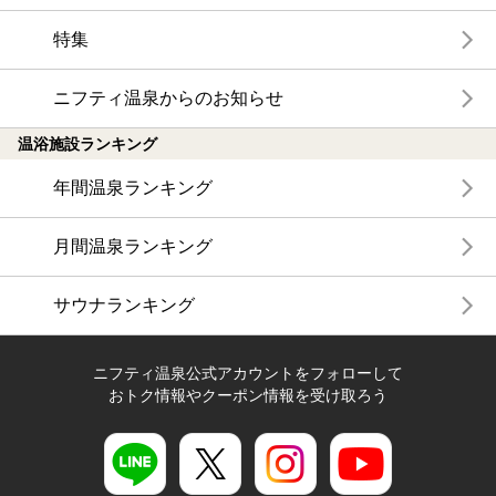
特集
ニフティ温泉からのお知らせ
温浴施設ランキング
年間温泉ランキング
月間温泉ランキング
サウナランキング
ニフティ温泉公式アカウントをフォローして
おトク情報やクーポン情報を受け取ろう