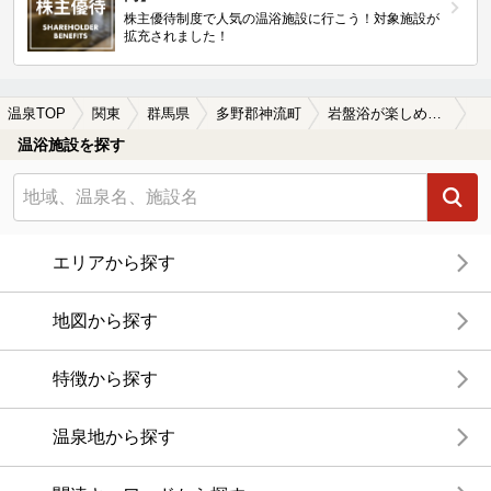
株主優待制度で人気の温浴施設に行こう！対象施設が
拡充されました！
温泉TOP
関東
群馬県
多野郡神流町
岩盤浴が楽しめる多野郡神流町の温泉、日帰り温泉、スーパー銭湯おすすめ
温浴施設を探す
エリアから探す
地図から探す
特徴から探す
温泉地から探す