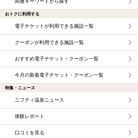
関連キーワードから探す
おトクに利用する
電子チケットが利用できる施設一覧
クーポンが利用できる施設一覧
おすすめ電子チケット・クーポン一覧
今月の新着電子チケット・クーポン一覧
特集・ニュース
ニフティ温泉ニュース
体験レポート
口コミを見る