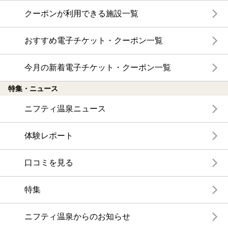
クーポンが利用できる施設一覧
おすすめ電子チケット・クーポン一覧
今月の新着電子チケット・クーポン一覧
特集・ニュース
ニフティ温泉ニュース
体験レポート
口コミを見る
特集
ニフティ温泉からのお知らせ