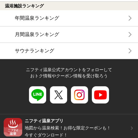
温浴施設ランキング
年間温泉ランキング
月間温泉ランキング
サウナランキング
ニフティ温泉公式アカウントをフォローして
おトク情報やクーポン情報を受け取ろう
ニフティ温泉アプリ
地図から温泉検索！お得な限定クーポンも！
今すぐダウンロード！