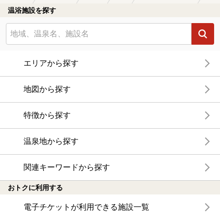
温浴施設を探す
エリアから探す
地図から探す
特徴から探す
温泉地から探す
関連キーワードから探す
おトクに利用する
電子チケットが利用できる施設一覧