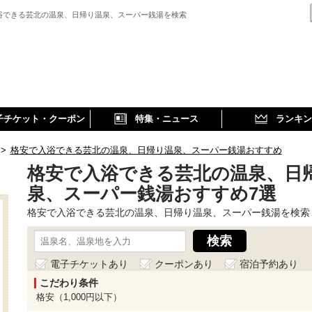
浴できる芸北の温泉、日帰り温泉、スーパー銭湯を検索
子チケット・クーポン
特集・ニュース
ランキン
>
格安で入浴できる芸北の温泉、日帰り温泉、スーパー銭湯おすすめ
格安で入浴できる芸北の温泉、日
泉、スーパー銭湯おすすめ7選
格安で入浴できる芸北の温泉、日帰り温泉、スーパー銭湯を検索
電子チケットあり
クーポンあり
宿泊予約あり
こだわり条件
格安（1,000円以下）