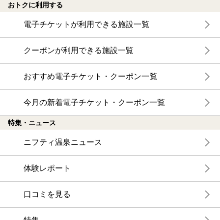
おトクに利用する
電子チケットが利用できる施設一覧
クーポンが利用できる施設一覧
おすすめ電子チケット・クーポン一覧
今月の新着電子チケット・クーポン一覧
特集・ニュース
ニフティ温泉ニュース
体験レポート
口コミを見る