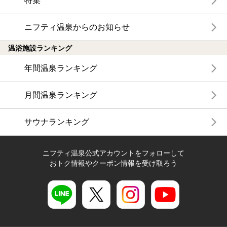
特集
ニフティ温泉からのお知らせ
温浴施設ランキング
年間温泉ランキング
月間温泉ランキング
サウナランキング
ニフティ温泉公式アカウントをフォローして
おトク情報やクーポン情報を受け取ろう