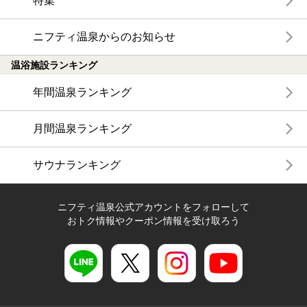
特集
ニフティ温泉からのお知らせ
温浴施設ランキング
年間温泉ランキング
月間温泉ランキング
サウナランキング
ニフティ温泉公式アカウントをフォローして
おトク情報やクーポン情報を受け取ろう