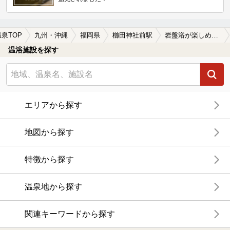
温泉TOP
九州・沖縄
福岡県
櫛田神社前駅
岩盤浴が楽しめる櫛田神社前駅近くの温泉、日帰り温泉、スーパー銭湯おすすめ
温浴施設を探す
エリアから探す
地図から探す
特徴から探す
温泉地から探す
関連キーワードから探す