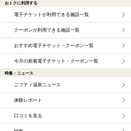
おトクに利用する
電子チケットが利用できる施設一覧
クーポンが利用できる施設一覧
おすすめ電子チケット・クーポン一覧
今月の新着電子チケット・クーポン一覧
特集・ニュース
ニフティ温泉ニュース
体験レポート
口コミを見る