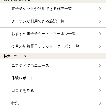
電子チケットが利用できる施設一覧
クーポンが利用できる施設一覧
おすすめ電子チケット・クーポン一覧
今月の新着電子チケット・クーポン一覧
特集・ニュース
ニフティ温泉ニュース
体験レポート
口コミを見る
特集