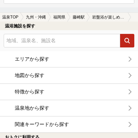
温泉TOP
九州・沖縄
福岡県
藤崎駅
岩盤浴が楽しめる藤崎駅近くの温泉、日帰り温泉、スーパー銭湯おすすめ
温浴施設を探す
エリアから探す
地図から探す
特徴から探す
温泉地から探す
関連キーワードから探す
おトクに利用する