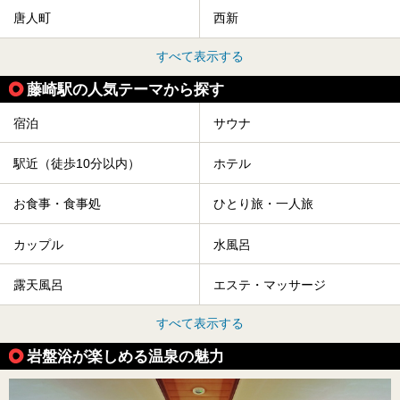
唐人町
西新
すべて表示する
藤崎駅の人気テーマから探す
宿泊
サウナ
駅近（徒歩10分以内）
ホテル
お食事・食事処
ひとり旅・一人旅
カップル
水風呂
露天風呂
エステ・マッサージ
すべて表示する
岩盤浴が楽しめる温泉の魅力