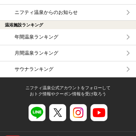
ニフティ温泉からのお知らせ
温浴施設ランキング
年間温泉ランキング
月間温泉ランキング
サウナランキング
ニフティ温泉公式アカウントをフォローして
おトク情報やクーポン情報を受け取ろう