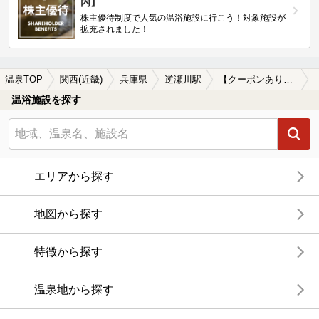
内】
株主優待制度で人気の温浴施設に行こう！対象施設が
拡充されました！
温泉TOP
関西(近畿)
兵庫県
逆瀬川駅
【クーポンあり】逆瀬川駅近くの温泉宿・温泉旅館・ホテルおすすめ(2026年版)
温浴施設を探す
エリアから探す
地図から探す
特徴から探す
温泉地から探す