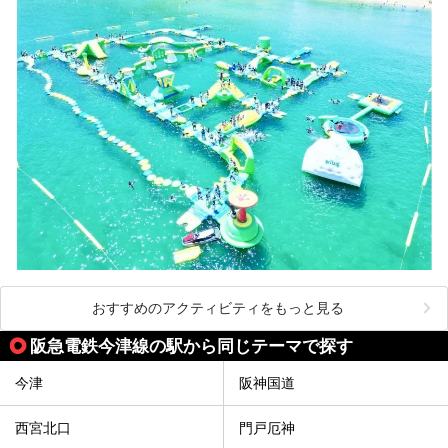
おすすめのアクティビティをもっと見る
阪急電鉄今津線の駅から同じテーマで探す
今津
阪神国道
西宮北口
門戸厄神