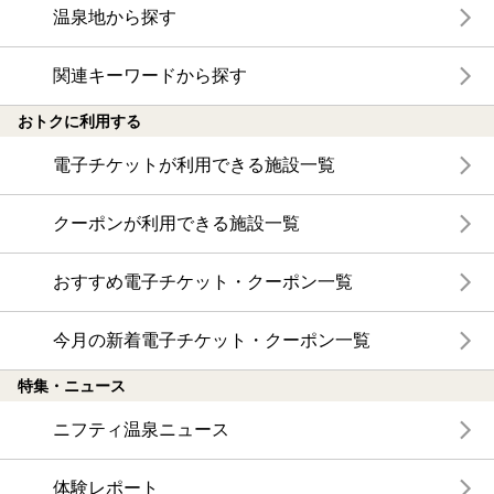
温泉地から探す
関連キーワードから探す
おトクに利用する
電子チケットが利用できる施設一覧
クーポンが利用できる施設一覧
おすすめ電子チケット・クーポン一覧
今月の新着電子チケット・クーポン一覧
特集・ニュース
ニフティ温泉ニュース
体験レポート