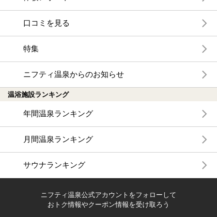
口コミを見る
特集
ニフティ温泉からのお知らせ
温浴施設ランキング
年間温泉ランキング
月間温泉ランキング
サウナランキング
ニフティ温泉公式アカウントをフォローして
おトク情報やクーポン情報を受け取ろう