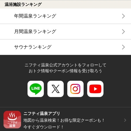
温浴施設ランキング
年間温泉ランキング
月間温泉ランキング
サウナランキング
ニフティ温泉公式アカウントをフォローして
おトク情報やクーポン情報を受け取ろう
ニフティ温泉アプリ
地図から温泉検索！お得な限定クーポンも！
今すぐダウンロード！