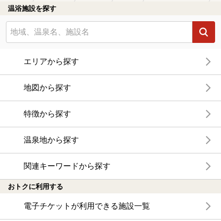
温浴施設を探す
エリアから探す
地図から探す
特徴から探す
温泉地から探す
関連キーワードから探す
おトクに利用する
電子チケットが利用できる施設一覧