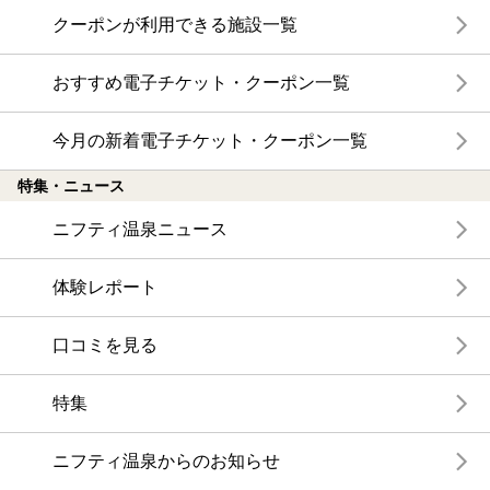
クーポンが利用できる施設一覧
おすすめ電子チケット・クーポン一覧
今月の新着電子チケット・クーポン一覧
特集・ニュース
ニフティ温泉ニュース
体験レポート
口コミを見る
特集
ニフティ温泉からのお知らせ