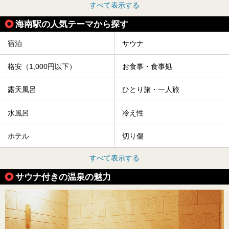
すべて表示する
海南駅の人気テーマから探す
宿泊
サウナ
格安（1,000円以下）
お食事・食事処
露天風呂
ひとり旅・一人旅
水風呂
冷え性
ホテル
切り傷
すべて表示する
サウナ付きの温泉の魅力