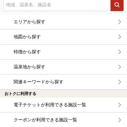
エリアから探す
地図から探す
特徴から探す
温泉地から探す
関連キーワードから探す
おトクに利用する
電子チケットが利用できる施設一覧
クーポンが利用できる施設一覧