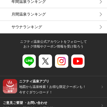
年間温泉ランキング
月間温泉ランキング
サウナランキング
ニフティ温泉公式アカウントをフォローして
おトク情報やクーポン情報を受け取ろう
ニフティ温泉アプリ
地図から温泉検索！お得な限定クーポンも！
今すぐダウンロード！
ご意見ご要望 ・お問い合わせ