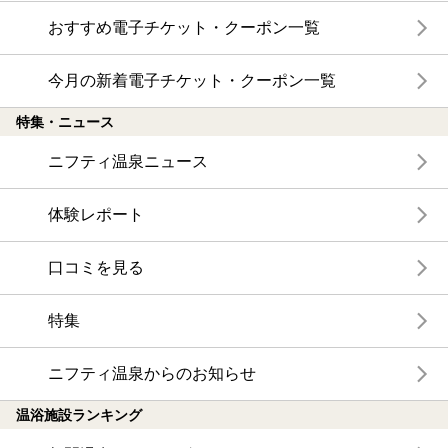
おすすめ電子チケット・クーポン一覧
今月の新着電子チケット・クーポン一覧
特集・ニュース
ニフティ温泉ニュース
体験レポート
口コミを見る
特集
ニフティ温泉からのお知らせ
温浴施設ランキング