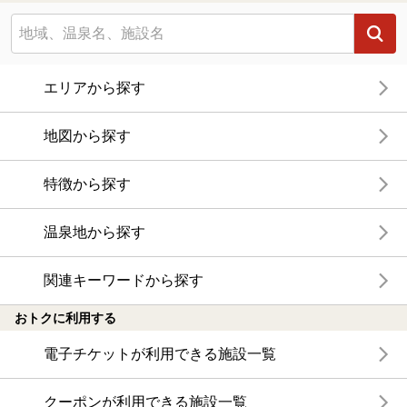
エリアから探す
地図から探す
特徴から探す
温泉地から探す
関連キーワードから探す
おトクに利用する
電子チケットが利用できる施設一覧
クーポンが利用できる施設一覧