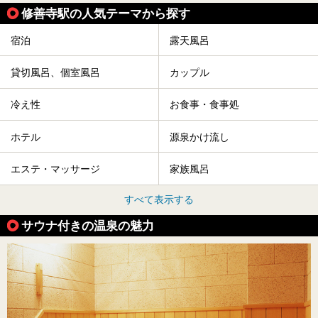
修善寺駅の人気テーマから探す
宿泊
露天風呂
貸切風呂、個室風呂
カップル
冷え性
お食事・食事処
ホテル
源泉かけ流し
エステ・マッサージ
家族風呂
すべて表示する
サウナ付きの温泉の魅力