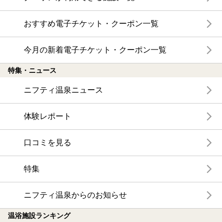
おすすめ電子チケット・クーポン一覧
今月の新着電子チケット・クーポン一覧
特集・ニュース
ニフティ温泉ニュース
体験レポート
口コミを見る
特集
ニフティ温泉からのお知らせ
温浴施設ランキング