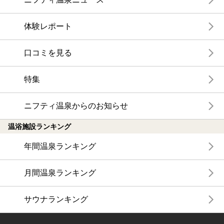
体験レポート
口コミを見る
特集
ニフティ温泉からのお知らせ
温浴施設ランキング
年間温泉ランキング
月間温泉ランキング
サウナランキング