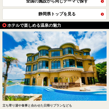
全国の施設から同じテーマで探す
静岡県トップを見る
ホテルで楽しめる温泉の魅力
立ち寄り湯や食事と合わせた日帰りプランなども