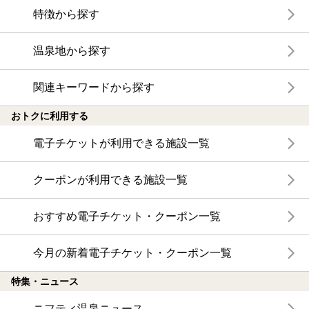
特徴から探す
温泉地から探す
関連キーワードから探す
おトクに利用する
電子チケットが利用できる施設一覧
クーポンが利用できる施設一覧
おすすめ電子チケット・クーポン一覧
今月の新着電子チケット・クーポン一覧
特集・ニュース
ニフティ温泉ニュース