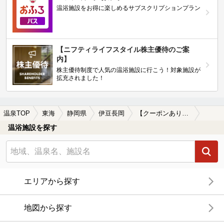
温浴施設をお得に楽しめるサブスクリプションプラン
【ニフティライフスタイル株主優待のご案
内】
株主優待制度で人気の温浴施設に行こう！対象施設が
拡充されました！
温泉TOP
東海
静岡県
伊豆長岡
【クーポンあり】ホテルで楽しめる伊豆長岡の温泉、日帰り温泉、スーパー銭湯おすすめ
温浴施設を探す
エリアから探す
地図から探す