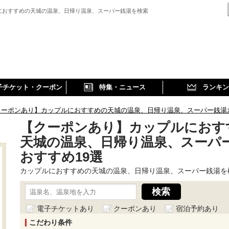
におすすめの天城の温泉、日帰り温泉、スーパー銭湯を検索
子チケット・クーポン
特集・ニュース
ランキン
クーポンあり】カップルにおすすめの天城の温泉、日帰り温泉、スーパー銭湯
【クーポンあり】カップルにおす
天城の温泉、日帰り温泉、スーパ
おすすめ19選
カップルにおすすめの天城の温泉、日帰り温泉、スーパー銭湯を
電子チケットあり
クーポンあり
宿泊予約あり
こだわり条件