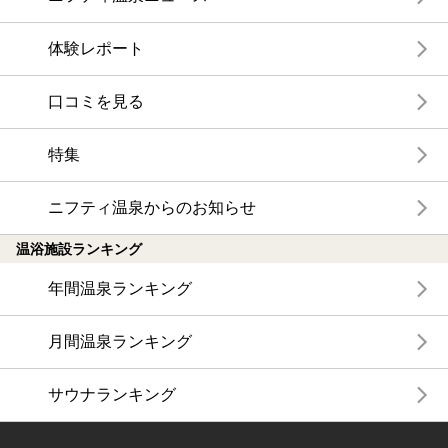
体験レポート
口コミを見る
特集
ニフティ温泉からのお知らせ
温浴施設ランキング
年間温泉ランキング
月間温泉ランキング
サウナランキング