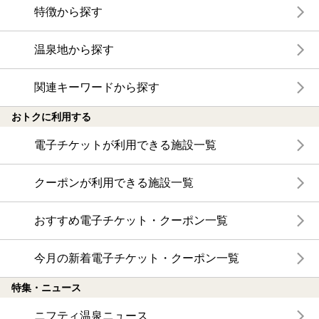
特徴から探す
温泉地から探す
関連キーワードから探す
おトクに利用する
電子チケットが利用できる施設一覧
クーポンが利用できる施設一覧
おすすめ電子チケット・クーポン一覧
今月の新着電子チケット・クーポン一覧
特集・ニュース
ニフティ温泉ニュース