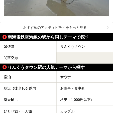
おすすめのアクティビティをもっと見る
南海電鉄空港線の駅から同じテーマで探す
泉佐野
りんくうタウン
関西空港
りんくうタウン駅の人気テーマから探す
宿泊
サウナ
駅近（徒歩10分以内）
お食事・食事処
露天風呂
格安（1,000円以下）
ひとり旅・一人旅
カップル