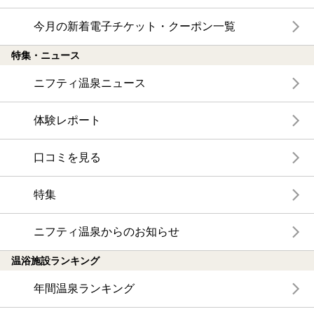
今月の新着電子チケット・クーポン一覧
特集・ニュース
ニフティ温泉ニュース
体験レポート
口コミを見る
特集
ニフティ温泉からのお知らせ
温浴施設ランキング
年間温泉ランキング