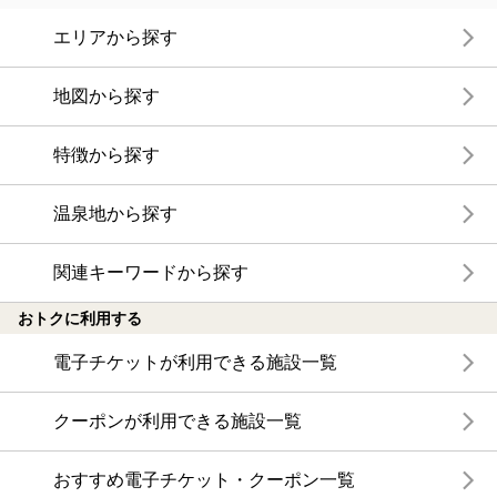
エリアから探す
地図から探す
特徴から探す
温泉地から探す
関連キーワードから探す
おトクに利用する
電子チケットが利用できる施設一覧
クーポンが利用できる施設一覧
おすすめ電子チケット・クーポン一覧