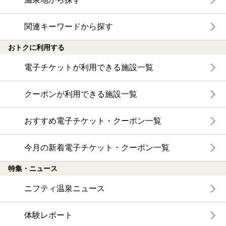
関連キーワードから探す
おトクに利用する
電子チケットが利用できる施設一覧
クーポンが利用できる施設一覧
おすすめ電子チケット・クーポン一覧
今月の新着電子チケット・クーポン一覧
特集・ニュース
ニフティ温泉ニュース
体験レポート