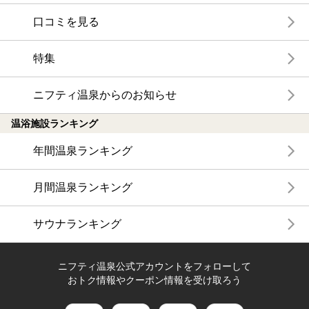
口コミを見る
特集
ニフティ温泉からのお知らせ
温浴施設ランキング
年間温泉ランキング
月間温泉ランキング
サウナランキング
ニフティ温泉公式アカウントをフォローして
おトク情報やクーポン情報を受け取ろう