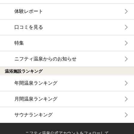
体験レポート
口コミを見る
特集
ニフティ温泉からのお知らせ
温浴施設ランキング
年間温泉ランキング
月間温泉ランキング
サウナランキング
ニフティ温泉公式アカウントをフォローして