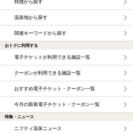
特徴から探す
温泉地から探す
関連キーワードから探す
おトクに利用する
電子チケットが利用できる施設一覧
クーポンが利用できる施設一覧
おすすめ電子チケット・クーポン一覧
今月の新着電子チケット・クーポン一覧
特集・ニュース
ニフティ温泉ニュース