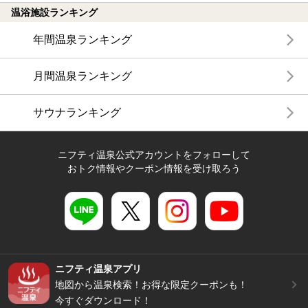
温浴施設ランキング
年間温泉ランキング
月間温泉ランキング
サウナランキング
ニフティ温泉公式アカウントをフォローして
おトク情報やクーポン情報を受け取ろう
ニフティ温泉アプリ
地図から温泉検索！お得な限定クーポンも！
今すぐダウンロード！