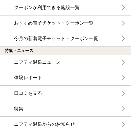
クーポンが利用できる施設一覧
おすすめ電子チケット・クーポン一覧
今月の新着電子チケット・クーポン一覧
特集・ニュース
ニフティ温泉ニュース
体験レポート
口コミを見る
特集
ニフティ温泉からのお知らせ