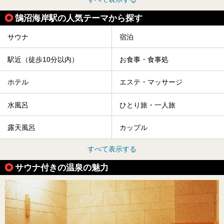
鵠沼海岸駅の人気テーマから探す
サウナ
宿泊
駅近（徒歩10分以内）
お食事・食事処
ホテル
エステ・マッサージ
水風呂
ひとり旅・一人旅
露天風呂
カップル
すべて表示する
サウナ付きの温泉の魅力