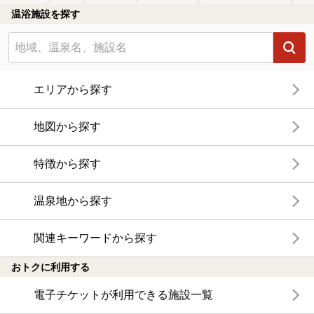
温浴施設を探す
エリアから探す
地図から探す
特徴から探す
温泉地から探す
関連キーワードから探す
おトクに利用する
電子チケットが利用できる施設一覧