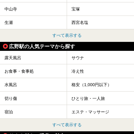
中山寺
宝塚
生瀬
西宮名塩
すべて表示する
広野駅の人気テーマから探す
露天風呂
サウナ
お食事・食事処
冷え性
水風呂
格安（1,000円以下）
切り傷
ひとり旅・一人旅
宿泊
エステ・マッサージ
すべて表示する