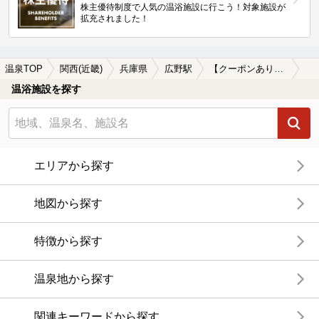
株主優待制度で人気の温浴施設に行こう！対象施設が
拡充されました！
温泉TOP
関西(近畿)
兵庫県
広野駅
【クーポンあり】広野駅近くのサウナ施設おすすめ(2026年版)
温浴施設を探す
エリアから探す
地図から探す
特徴から探す
温泉地から探す
関連キーワードから探す