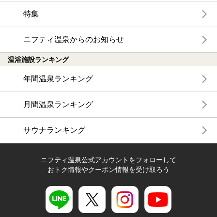
特集
ニフティ温泉からのお知らせ
温浴施設ランキング
年間温泉ランキング
月間温泉ランキング
サウナランキング
ニフティ温泉公式アカウントをフォローして
おトク情報やクーポン情報を受け取ろう