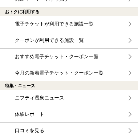
おトクに利用する
電子チケットが利用できる施設一覧
クーポンが利用できる施設一覧
おすすめ電子チケット・クーポン一覧
今月の新着電子チケット・クーポン一覧
特集・ニュース
ニフティ温泉ニュース
体験レポート
口コミを見る