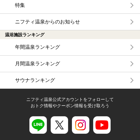
特集
ニフティ温泉からのお知らせ
温浴施設ランキング
年間温泉ランキング
月間温泉ランキング
サウナランキング
ニフティ温泉公式アカウントをフォローして
おトク情報やクーポン情報を受け取ろう