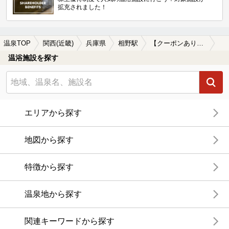
拡充されました！
温泉TOP
関西(近畿)
兵庫県
相野駅
【クーポンあり】相野駅近くのサウナ施設おすすめ(2026年版)
温浴施設を探す
エリアから探す
地図から探す
特徴から探す
温泉地から探す
関連キーワードから探す