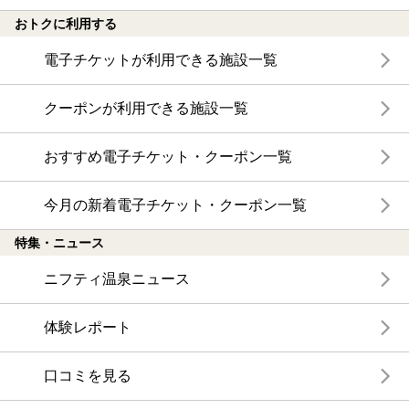
おトクに利用する
電子チケットが利用できる施設一覧
クーポンが利用できる施設一覧
おすすめ電子チケット・クーポン一覧
今月の新着電子チケット・クーポン一覧
特集・ニュース
ニフティ温泉ニュース
体験レポート
口コミを見る