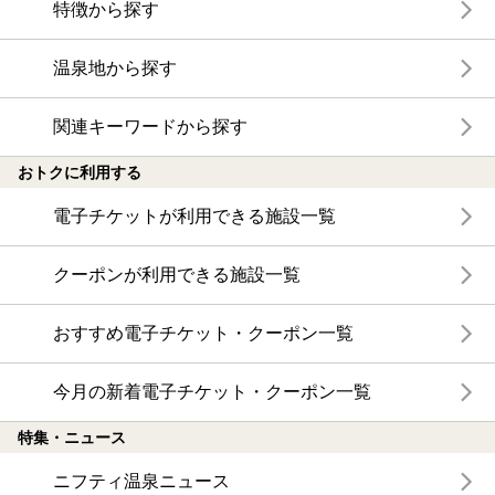
特徴から探す
温泉地から探す
関連キーワードから探す
おトクに利用する
電子チケットが利用できる施設一覧
クーポンが利用できる施設一覧
おすすめ電子チケット・クーポン一覧
今月の新着電子チケット・クーポン一覧
特集・ニュース
ニフティ温泉ニュース