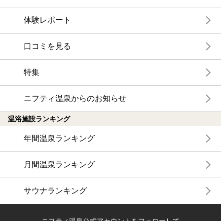
体験レポート
口コミを見る
特集
ニフティ温泉からのお知らせ
温浴施設ランキング
年間温泉ランキング
月間温泉ランキング
サウナランキング