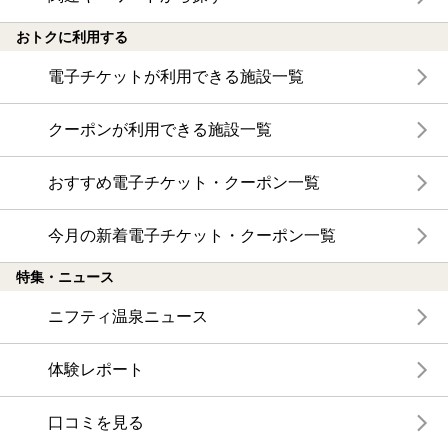
おトクに利用する
電子チケットが利用できる施設一覧
クーポンが利用できる施設一覧
おすすめ電子チケット・クーポン一覧
今月の新着電子チケット・クーポン一覧
特集・ニュース
ニフティ温泉ニュース
体験レポート
口コミを見る