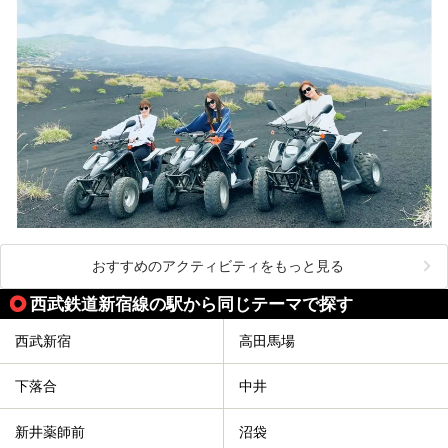
おすすめのアクティビティをもっと見る
西武鉄道新宿線の駅から同じテーマで探す
西武新宿
高田馬場
下落合
中井
新井薬師前
沼袋