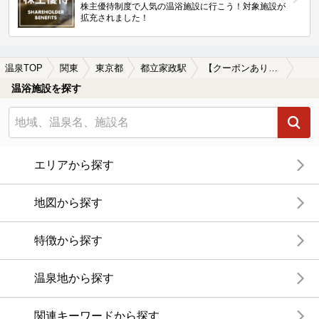
株主優待制度で人気の温浴施設に行こう！対象施設が
拡充されました！
温泉TOP
関東
東京都
都立家政駅
【クーポンあり】露天風呂が楽しめる都立家政駅近くの温泉、日帰り温泉、スーパー銭湯おすすめ
温浴施設を探す
エリアから探す
地図から探す
特徴から探す
温泉地から探す
関連キーワードから探す