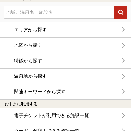
エリアから探す
地図から探す
特徴から探す
温泉地から探す
関連キーワードから探す
おトクに利用する
電子チケットが利用できる施設一覧
クーポンが利用できる施設一覧