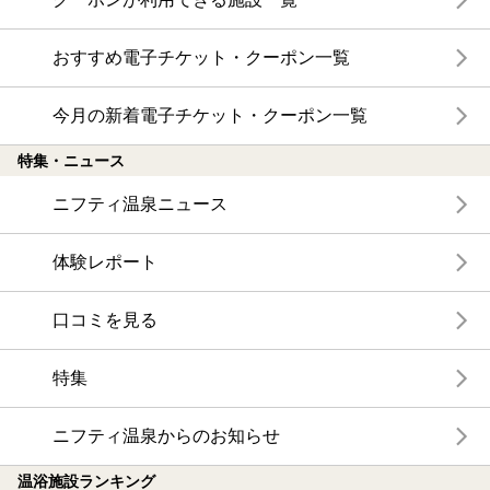
おすすめ電子チケット・クーポン一覧
今月の新着電子チケット・クーポン一覧
特集・ニュース
ニフティ温泉ニュース
体験レポート
口コミを見る
特集
ニフティ温泉からのお知らせ
温浴施設ランキング