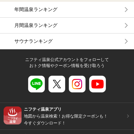
年間温泉ランキング
月間温泉ランキング
サウナランキング
ニフティ温泉公式アカウントをフォローして
おトク情報やクーポン情報を受け取ろう
ニフティ温泉アプリ
地図から温泉検索！お得な限定クーポンも！
今すぐダウンロード！