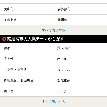
大和市
伊勢原市
海老名市
座間市
すべて表示する
南足柄市の人気テーマから探す
宿泊
露天風呂
冷え性
ホテル
お食事・食事処
カップル
貸切風呂、個室風呂
塩化物泉
切り傷
サウナ
すべて表示する