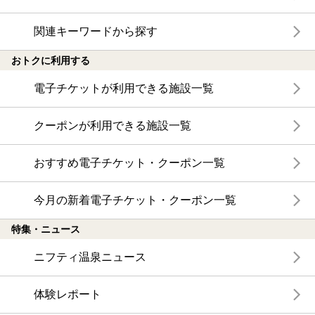
関連キーワードから探す
おトクに利用する
電子チケットが利用できる施設一覧
クーポンが利用できる施設一覧
おすすめ電子チケット・クーポン一覧
今月の新着電子チケット・クーポン一覧
特集・ニュース
ニフティ温泉ニュース
体験レポート