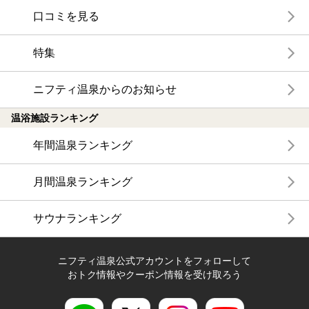
口コミを見る
特集
ニフティ温泉からのお知らせ
温浴施設ランキング
年間温泉ランキング
月間温泉ランキング
サウナランキング
ニフティ温泉公式アカウントをフォローして
おトク情報やクーポン情報を受け取ろう