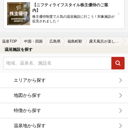
【ニフティライフスタイル株主優待のご案
内】
株主優待制度で人気の温浴施設に行こう！対象施設が
拡充されました！
温泉TOP
中国・四国
広島県
福島町駅
露天風呂が楽しめる福島町駅近くの温泉、日帰り温泉、スーパー銭湯おすすめ
温浴施設を探す
エリアから探す
地図から探す
特徴から探す
温泉地から探す