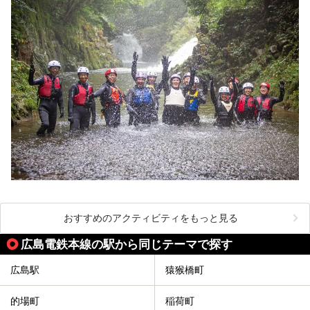
おすすめのアクティビティをもっと見る
広島電鉄本線の駅から同じテーマで探す
広島駅
猿猴橋町
的場町
稲荷町