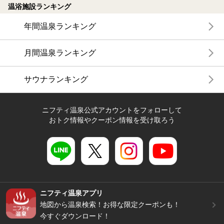
温浴施設ランキング
年間温泉ランキング
月間温泉ランキング
サウナランキング
ニフティ温泉公式アカウントをフォローして
おトク情報やクーポン情報を受け取ろう
ニフティ温泉アプリ
地図から温泉検索！お得な限定クーポンも！
今すぐダウンロード！