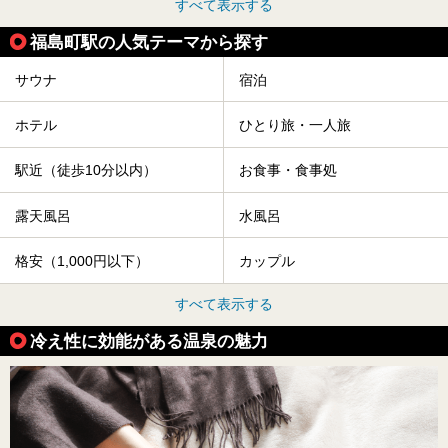
すべて表示する
福島町駅の人気テーマから探す
サウナ
宿泊
ホテル
ひとり旅・一人旅
駅近（徒歩10分以内）
お食事・食事処
露天風呂
水風呂
格安（1,000円以下）
カップル
すべて表示する
冷え性に効能がある温泉の魅力