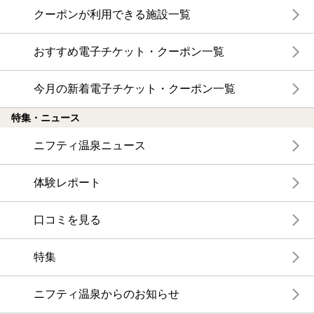
クーポンが利用できる施設一覧
おすすめ電子チケット・クーポン一覧
今月の新着電子チケット・クーポン一覧
特集・ニュース
ニフティ温泉ニュース
体験レポート
口コミを見る
特集
ニフティ温泉からのお知らせ