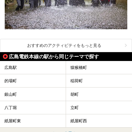
おすすめのアクティビティをもっと見る
広島電鉄本線の駅から同じテーマで探す
広島駅
猿猴橋町
的場町
稲荷町
銀山町
胡町
八丁堀
立町
紙屋町東
紙屋町西