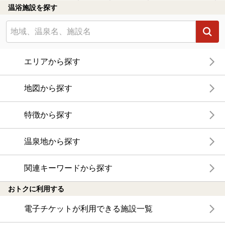
温浴施設を探す
エリアから探す
地図から探す
特徴から探す
温泉地から探す
関連キーワードから探す
おトクに利用する
電子チケットが利用できる施設一覧