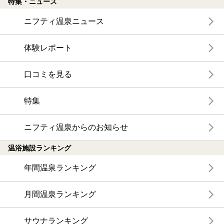
特集・ニュース
ニフティ温泉ニュース
体験レポート
口コミを見る
特集
ニフティ温泉からのお知らせ
温浴施設ランキング
年間温泉ランキング
月間温泉ランキング
サウナランキング