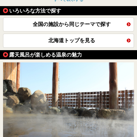
いろいろな方法で探す
全国の施設から同じテーマで探す
北海道トップを見る
露天風呂が楽しめる温泉の魅力