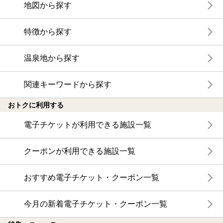
地図から探す
特徴から探す
温泉地から探す
関連キーワードから探す
おトクに利用する
電子チケットが利用できる施設一覧
クーポンが利用できる施設一覧
おすすめ電子チケット・クーポン一覧
今月の新着電子チケット・クーポン一覧