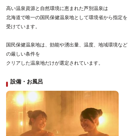
高い温泉資源と自然環境に恵まれた芦別温泉は
北海道で唯一の国民保健温泉地として環境省から指定を
受けています。
国民保健温泉地は、効能や湧出量、温度、地域環境など
の厳しい条件を
クリアした温泉地だけが選定されています。
設備・お風呂