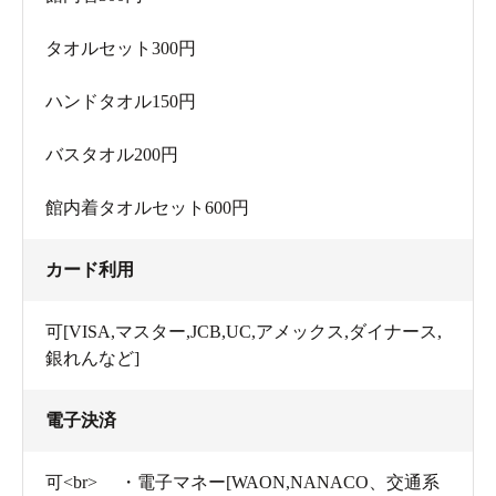
タオルセット300円
ハンドタオル150円
バスタオル200円
館内着タオルセット600円
カード利用
可[VISA,マスター,JCB,UC,アメックス,ダイナース,
銀れんなど]
電子決済
可<br> ・電子マネー[WAON,NANACO、交通系