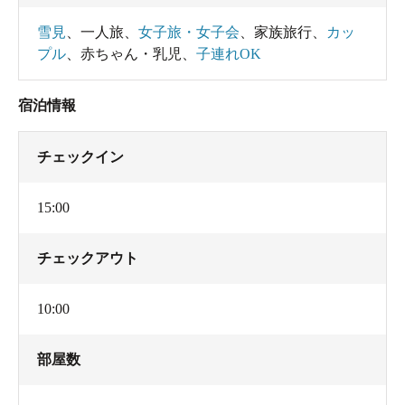
雪見
、
一人旅
、
女子旅・女子会
、
家族旅行
、
カッ
プル
、
赤ちゃん・乳児
、
子連れOK
宿泊情報
チェックイン
15:00
チェックアウト
10:00
部屋数