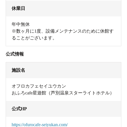
休業日
年中無休
※数ヶ月に1度、設備メンテナンスのために休館す
ることがございます。
公式情報
施設名
オフロカフェセイユウカン
おふろcafe星遊館（芦別温泉スターライトホテル）
公式HP
https://ofurocafe-seiyukan.com/