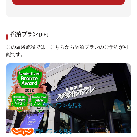
宿泊プラン
[PR]
この温浴施設では、こちらから宿泊プランのご予約が可
能です。
宿泊プランを見る
8910
1泊
円～
宿泊プランを見る