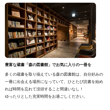
豊富な蔵書「森の図書館」でお気に入りの一冊を
多くの蔵書を取り揃えている森の図書館は、自分好みの
一冊に出会える場所になっていて、ひとたび読書を始め
れば時間を忘れて没頭すること間違いなし！
ゆったりとした充実時間をお過ごしください。