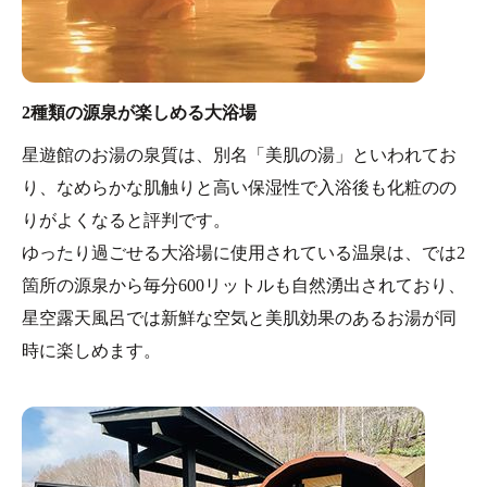
2種類の源泉が楽しめる大浴場
星遊館のお湯の泉質は、別名「美肌の湯」といわれてお
り、なめらかな肌触りと高い保湿性で入浴後も化粧のの
りがよくなると評判です。
ゆったり過ごせる大浴場に使用されている温泉は、では2
箇所の源泉から毎分600リットルも自然湧出されており、
星空露天風呂では新鮮な空気と美肌効果のあるお湯が同
時に楽しめます。