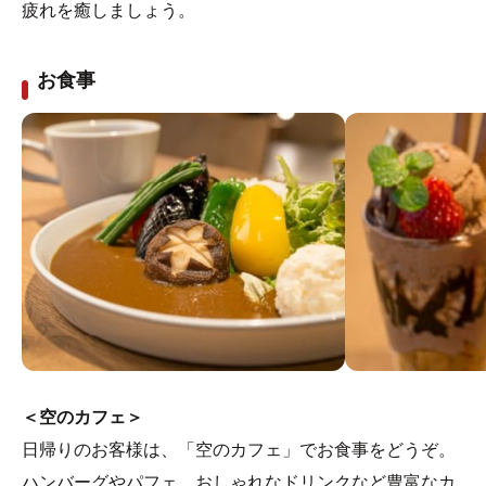
疲れを癒しましょう。
お食事
＜空のカフェ＞
日帰りのお客様は、「空のカフェ」でお食事をどうぞ。
ハンバーグやパフェ、おしゃれなドリンクなど豊富なカ