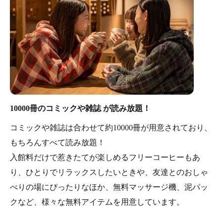
10000冊のコミックや雑誌 が読み放題！
コミックや雑誌は合わせて約10000冊が用意されており、
もちろんすべて読み放題！
入館料だけで惹きたてが楽しめるフリーコーヒーもあ
り、ひとりでリラックスしたいときや、友達とのおしゃ
べりの場にぴったりなほか、無料マッサージ機、泥パッ
クなど、様々な無料アイテムを用意しています。