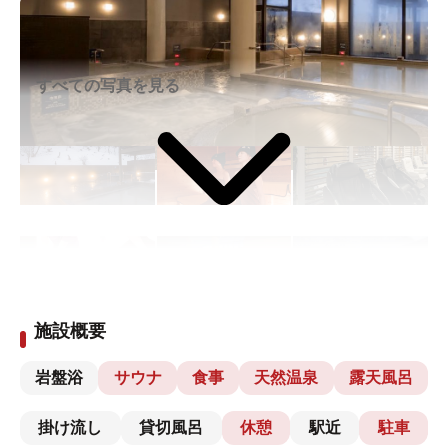
すべての写真を見る
施設概要
岩盤浴
サウナ
食事
天然温泉
露天風呂
掛け流し
貸切風呂
休憩
駅近
駐車