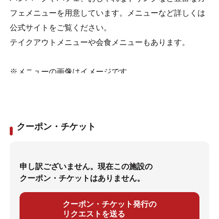
フェメニューを用意しています。メニューなど詳しくは
公式サイトをご覧ください。
テイクアウトメニューや会食メニューもあります。
※メニューの画像はイメージです。
クーポン・チケット
申し訳ございません。現在この施設の
クーポン・チケットはありません。
クーポン・チケット発行の
リクエストを送る