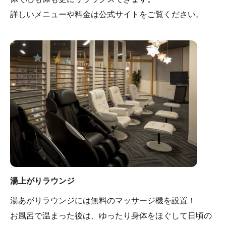
詳しいメニューや料金は公式サイトをご覧ください。
湯上がりラウンジ
湯あがりラウンジには無料のマッサージ機を設置！
お風呂で温まった後は、ゆったり身体をほぐして日頃の