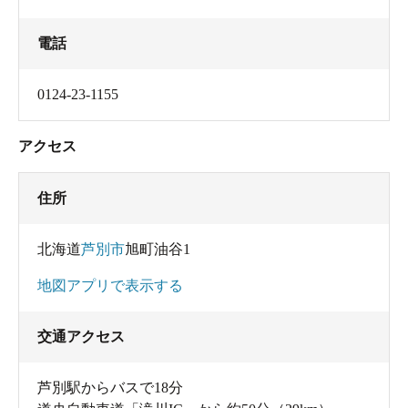
電話
0124-23-1155
アクセス
住所
北海道
芦別市
旭町油谷1
地図アプリで表示する
交通アクセス
芦別駅からバスで18分