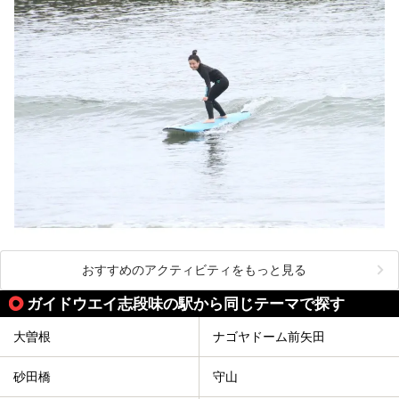
おすすめのアクティビティをもっと見る
ガイドウエイ志段味の駅から同じテーマで探す
大曽根
ナゴヤドーム前矢田
砂田橋
守山