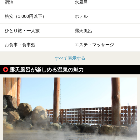
宿泊
水風呂
格安（1,000円以下）
ホテル
ひとり旅・一人旅
露天風呂
お食事・食事処
エステ・マッサージ
すべて表示する
露天風呂が楽しめる温泉の魅力