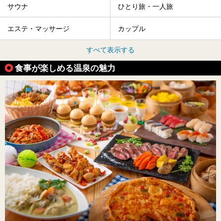
サウナ
ひとり旅・一人旅
エステ・マッサージ
カップル
すべて表示する
食事が楽しめる温泉の魅力