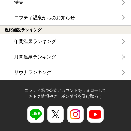
特集
ニフティ温泉からのお知らせ
温浴施設ランキング
年間温泉ランキング
月間温泉ランキング
サウナランキング
ニフティ温泉公式アカウントをフォローして
おトク情報やクーポン情報を受け取ろう