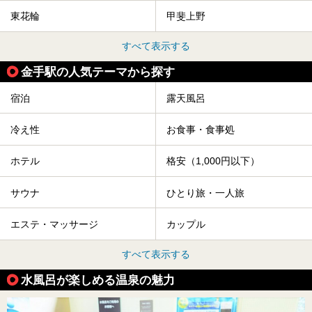
東花輪
甲斐上野
すべて表示する
金手駅の人気テーマから探す
宿泊
露天風呂
冷え性
お食事・食事処
ホテル
格安（1,000円以下）
サウナ
ひとり旅・一人旅
エステ・マッサージ
カップル
すべて表示する
水風呂が楽しめる温泉の魅力