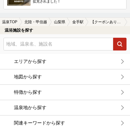
拡充されました！
温泉TOP
北陸・甲信越
山梨県
金手駅
【クーポンあり】水風呂が楽しめる金手駅近くの温泉、日帰り温泉、スーパー銭湯おすすめ
温浴施設を探す
エリアから探す
地図から探す
特徴から探す
温泉地から探す
関連キーワードから探す