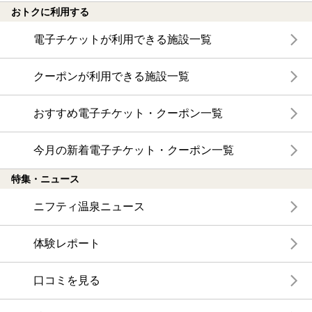
おトクに利用する
電子チケットが利用できる施設一覧
クーポンが利用できる施設一覧
おすすめ電子チケット・クーポン一覧
今月の新着電子チケット・クーポン一覧
特集・ニュース
ニフティ温泉ニュース
体験レポート
口コミを見る