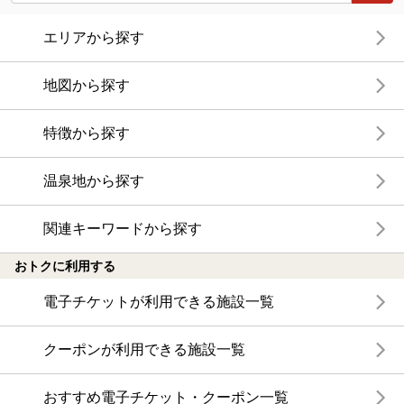
エリアから探す
地図から探す
特徴から探す
温泉地から探す
関連キーワードから探す
おトクに利用する
電子チケットが利用できる施設一覧
クーポンが利用できる施設一覧
おすすめ電子チケット・クーポン一覧