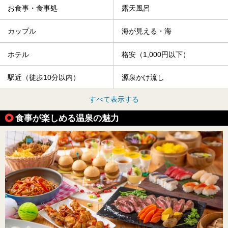
お食事・食事処
露天風呂
カップル
海が見える・海
ホテル
格安（1,000円以下）
駅近（徒歩10分以内）
源泉かけ流し
すべて表示する
食事が楽しめる温泉の魅力