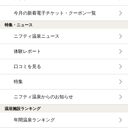
今月の新着電子チケット・クーポン一覧
特集・ニュース
ニフティ温泉ニュース
体験レポート
口コミを見る
特集
ニフティ温泉からのお知らせ
温浴施設ランキング
年間温泉ランキング