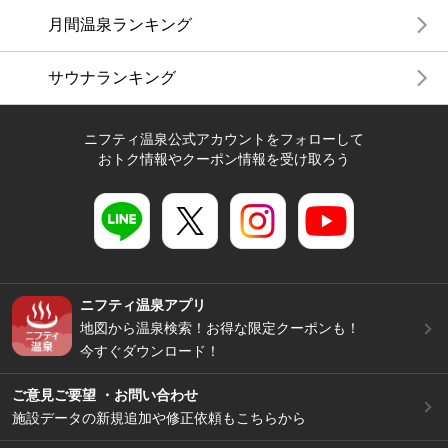
月間温泉ランキング
サウナランキング
ニフティ温泉公式アカウントをフォローして
おトク情報やクーポン情報を受け取ろう
ニフティ温泉アプリ
地図から温泉検索！お得な限定クーポンも！
今すぐダウンロード！
ご意見ご要望 ・お問い合わせ
施設データの新規追加や修正依頼もこちらから