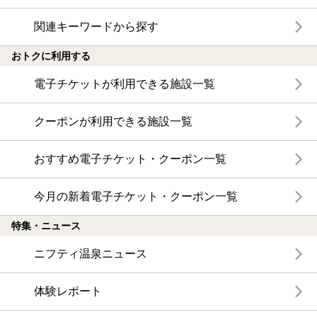
関連キーワードから探す
おトクに利用する
電子チケットが利用できる施設一覧
クーポンが利用できる施設一覧
おすすめ電子チケット・クーポン一覧
今月の新着電子チケット・クーポン一覧
特集・ニュース
ニフティ温泉ニュース
体験レポート