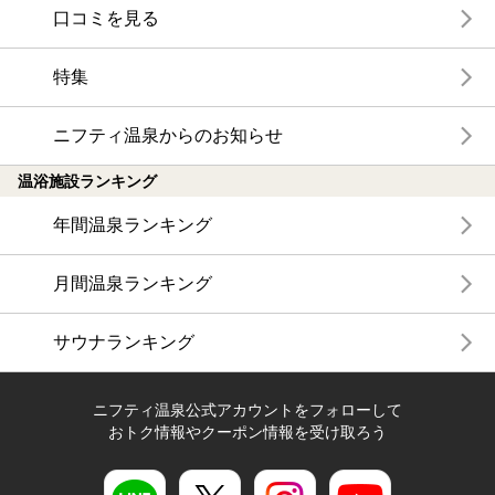
口コミを見る
特集
ニフティ温泉からのお知らせ
温浴施設ランキング
年間温泉ランキング
月間温泉ランキング
サウナランキング
ニフティ温泉公式アカウントをフォローして
おトク情報やクーポン情報を受け取ろう