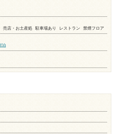
売店・お土産処
駐車場あり
レストラン
禁煙フロア
宿泊