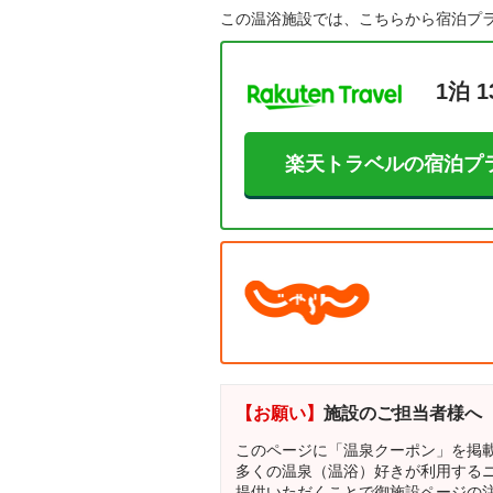
この温浴施設では、こちらから宿泊プ
1泊 1
楽天トラベルの宿泊プ
【お願い】
施設のご担当者様へ
このページに「温泉クーポン」を掲
多くの温泉（温浴）好きが利用する
提供いただくことで御施設ページの