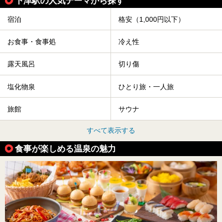
下津駅の人気テーマから探す
宿泊
格安（1,000円以下）
お食事・食事処
冷え性
露天風呂
切り傷
塩化物泉
ひとり旅・一人旅
旅館
サウナ
すべて表示する
食事が楽しめる温泉の魅力