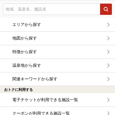
エリアから探す
地図から探す
特徴から探す
温泉地から探す
関連キーワードから探す
おトクに利用する
電子チケットが利用できる施設一覧
クーポンが利用できる施設一覧