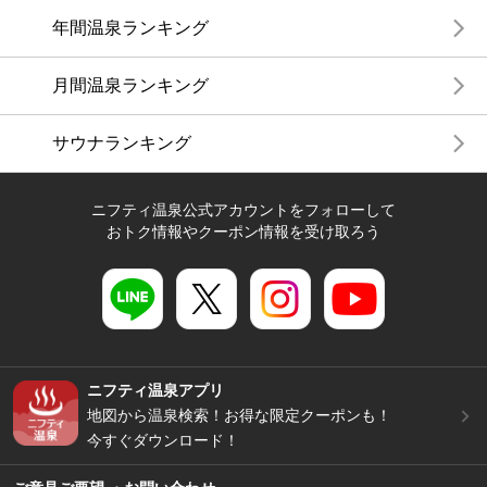
年間温泉ランキング
月間温泉ランキング
サウナランキング
ニフティ温泉公式アカウントをフォローして
おトク情報やクーポン情報を受け取ろう
ニフティ温泉アプリ
地図から温泉検索！お得な限定クーポンも！
今すぐダウンロード！