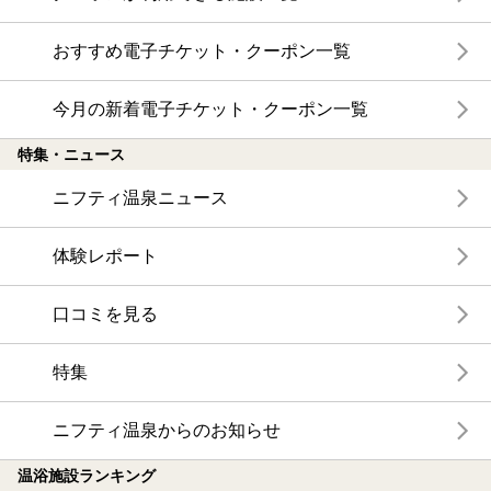
おすすめ電子チケット・クーポン一覧
今月の新着電子チケット・クーポン一覧
特集・ニュース
ニフティ温泉ニュース
体験レポート
口コミを見る
特集
ニフティ温泉からのお知らせ
温浴施設ランキング