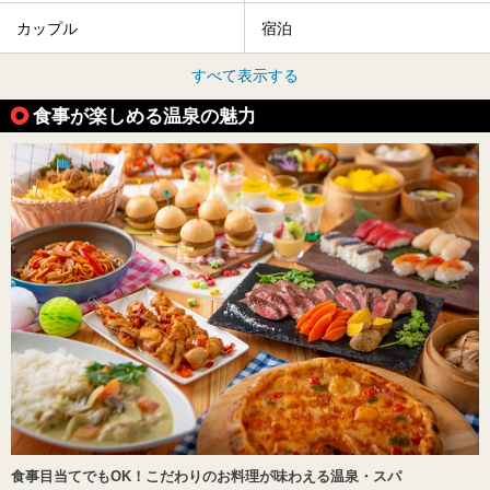
カップル
宿泊
すべて表示する
食事が楽しめる温泉の魅力
食事目当てでもOK！こだわりのお料理が味わえる温泉・スパ