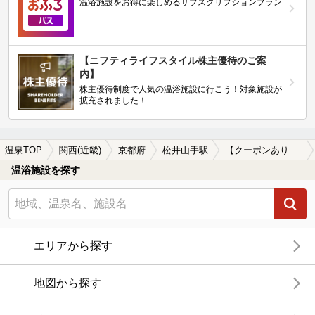
温浴施設をお得に楽しめるサブスクリプションプラン
【ニフティライフスタイル株主優待のご案
内】
株主優待制度で人気の温浴施設に行こう！対象施設が
拡充されました！
温泉TOP
関西(近畿)
京都府
松井山手駅
【クーポンあり】食事が楽しめる松井山手駅近くの温泉、日帰り温泉、スーパー銭湯おすすめ
温浴施設を探す
エリアから探す
地図から探す