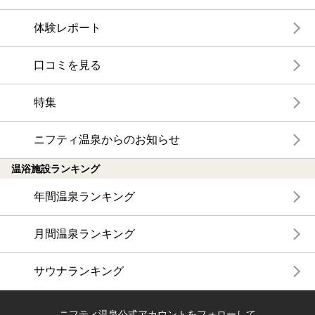
体験レポート
口コミを見る
特集
ニフティ温泉からのお知らせ
温浴施設ランキング
年間温泉ランキング
月間温泉ランキング
サウナランキング
ニフティ温泉公式アカウントをフォローして