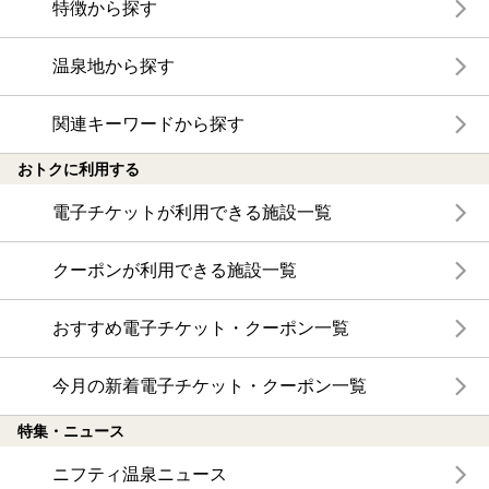
特徴から探す
温泉地から探す
関連キーワードから探す
おトクに利用する
電子チケットが利用できる施設一覧
クーポンが利用できる施設一覧
おすすめ電子チケット・クーポン一覧
今月の新着電子チケット・クーポン一覧
特集・ニュース
ニフティ温泉ニュース