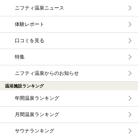
ニフティ温泉ニュース
体験レポート
口コミを見る
特集
ニフティ温泉からのお知らせ
温浴施設ランキング
年間温泉ランキング
月間温泉ランキング
サウナランキング