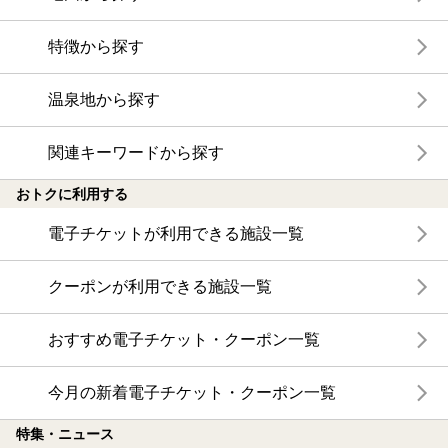
特徴から探す
温泉地から探す
関連キーワードから探す
おトクに利用する
電子チケットが利用できる施設一覧
クーポンが利用できる施設一覧
おすすめ電子チケット・クーポン一覧
今月の新着電子チケット・クーポン一覧
特集・ニュース