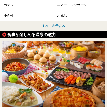
ホテル
エステ・マッサージ
冷え性
水風呂
すべて表示する
食事が楽しめる温泉の魅力