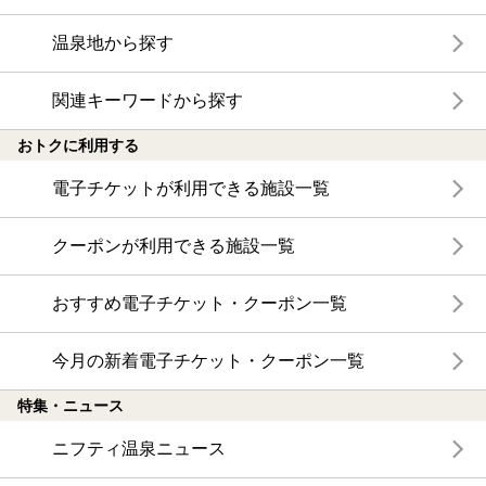
温泉地から探す
関連キーワードから探す
おトクに利用する
電子チケットが利用できる施設一覧
クーポンが利用できる施設一覧
おすすめ電子チケット・クーポン一覧
今月の新着電子チケット・クーポン一覧
特集・ニュース
ニフティ温泉ニュース