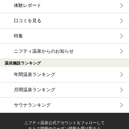
体験レポート
口コミを見る
特集
ニフティ温泉からのお知らせ
温浴施設ランキング
年間温泉ランキング
月間温泉ランキング
サウナランキング
ニフティ温泉公式アカウントをフォローして
おトク情報やクーポン情報を受け取ろう