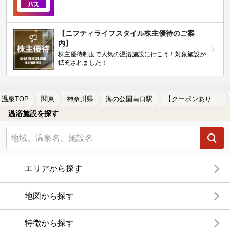
【ニフティライフスタイル株主優待のご案
内】
株主優待制度で人気の温浴施設に行こう！対象施設が
拡充されました！
温泉TOP
関東
神奈川県
海の公園南口駅
【クーポンあり】マッサージ、エステがある海の公園南口駅近くの温泉、日帰り温泉、スーパー銭湯おすすめ
温浴施設を探す
エリアから探す
地図から探す
特徴から探す