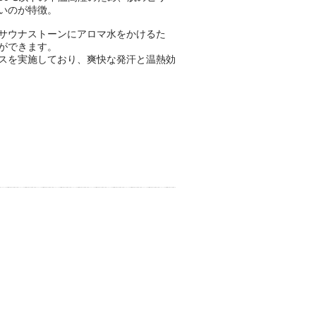
いのが特徴。
サウナストーンにアロマ水をかけるた
ができます。
ビスを実施しており、爽快な発汗と温熱効