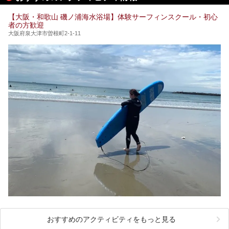
【大阪・和歌山 磯ノ浦海水浴場】体験サーフィンスクール・初心
者の方歓迎
大阪府泉大津市曽根町2-1-11
おすすめのアクティビティをもっと見る